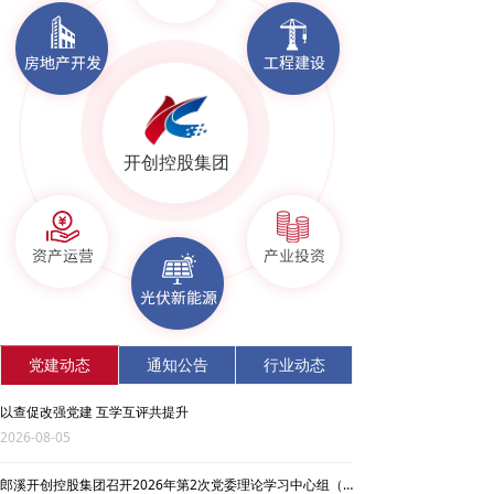
开创控股集团
党建动态
通知公告
行业动态
以查促改强党建 互学互评共提升
2026-08-05
郎溪开创控股集团召开2026年第2次党委理论学习中心组（扩大）学习会