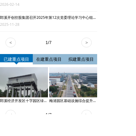
2026-02-14
郎溪开创控股集团召开2025年第12次党委理论学习中心组（扩大）学习会
2025-11-28
<
1
/
7
>
已建重点项目
在建重点项目
拟建重点项目
郎溪经济开发区十字园区绿色印染产业园--给排水工程
梅渚园区基础设施综合提升及配套工程项目（纬三路提升改造工程）EPC
낀
뀰
넙
首页
一键拨号
联系我们
<
1
/
7
>