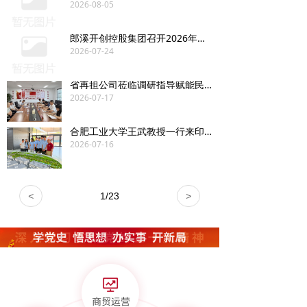
2026-08-05
郎溪开创控股集团召开2026年度上半年员工考核大会
2026-07-24
省再担公司莅临调研指导赋能民间投资专项担保工作提质增效
2026-07-17
合肥工业大学王武教授一行来印染产业园开展社会实践活动
2026-07-16
<
1
/
23
>