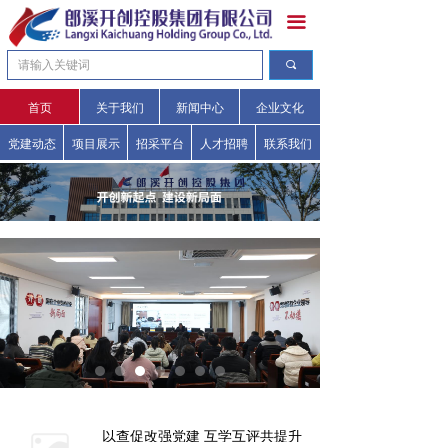
끀
끠
首页
关于我们
新闻中心
企业文化
党建动态
项目展示
招采平台
人才招聘
联系我们
以查促改强党建 互学互评共提升